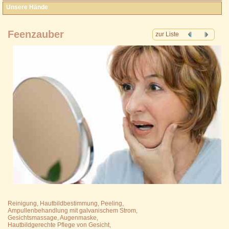
Unsere Hände
Feenzauber
zur Liste
Reinigung, Hautbildbestimmung, Peeling,
Ampullenbehandlung mit galvanischem Strom,
Gesichtsmassage, Augenmaske,
Hautbildgerechte Pflege von Gesicht,