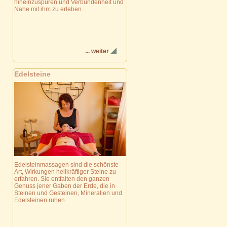
hineinzuspüren und Verbundenheit und
Nähe mit ihm zu erleben.
... weiter
Edelsteine
Edelsteinmassagen sind die schönste
Art, Wirkungen heilkräftiger Steine zu
erfahren. Sie entfalten den ganzen
Genuss jener Gaben der Erde, die in
Steinen und Gesteinen, Mineralien und
Edelsteinen ruhen.