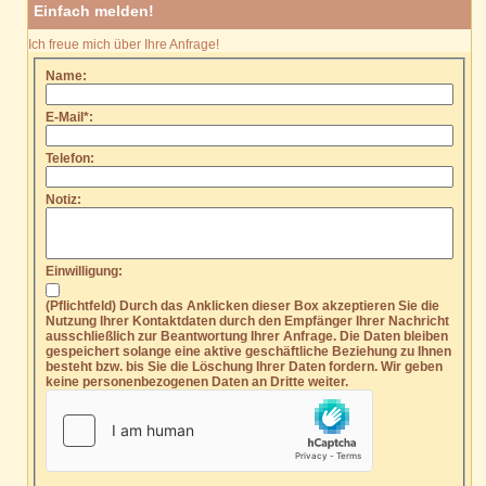
Einfach melden!
Ich freue mich über Ihre Anfrage!
Name:
E-Mail*:
Telefon:
Notiz:
Einwilligung:
(Pflichtfeld) Durch das Anklicken dieser Box akzeptieren Sie die
Nutzung Ihrer Kontaktdaten durch den Empfänger Ihrer Nachricht
ausschließlich zur Beantwortung Ihrer Anfrage. Die Daten bleiben
gespeichert solange eine aktive geschäftliche Beziehung zu Ihnen
besteht bzw. bis Sie die Löschung Ihrer Daten fordern. Wir geben
keine personenbezogenen Daten an Dritte weiter.