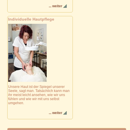
... weiter
Individuelle Hautpflege
Unsere Haut ist der Spiegel unserer
Seele, sagt man. Tatsächlich kann man
ihr meist leicht ansehen, wie wir uns
fühlen und wie wir mit uns selbst
umgehen.
... weiter