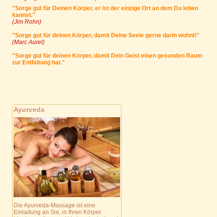
"Sorge gut für Deinen Körper, er ist der einzige Ort an dem Du leben
kannst."
(Jim Rohn)
"Sorge gut für deinen Körper, damit Deine Seele gerne darin wohnt!"
(Marc Aurel)
"Sorge gut für deinen Körper, damit Dein Geist einen gesunden Raum
zur Entfaltung hat."
Ayurveda
Die Ayurveda-Massage ist eine
Einladung an Sie, in Ihren Körper