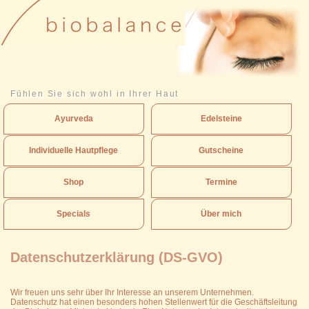
Fühlen Sie sich wohl in Ihrer Haut
Ayurveda
Edelsteine
Individuelle Hautpflege
Gutscheine
Shop
Termine
Specials
Über mich
Datenschutzerklärung (DS-GVO)
Wir freuen uns sehr über Ihr Interesse an unserem Unternehmen.
Datenschutz hat einen besonders hohen Stellenwert für die Geschäftsleitung