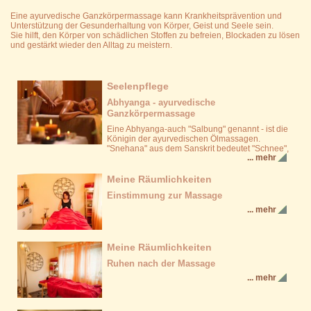
Eine ayurvedische Ganzkörpermassage kann Krankheitsprävention und
Unterstützung der Gesunderhaltung von Körper, Geist und Seele sein.
Sie hilft, den Körper von schädlichen Stoffen zu befreien, Blockaden zu lösen
und gestärkt wieder den Alltag zu meistern.
Seelenpflege
Abhyanga - ayurvedische
Ganzkörpermassage
Eine Abhyanga-auch "Salbung" genannt - ist die
Königin der ayurvedischen Ölmassagen.
"Snehana" aus dem Sanskrit bedeutet "Schnee",
... mehr
Meine Räumlichkeiten
Einstimmung zur Massage
... mehr
Meine Räumlichkeiten
Ruhen nach der Massage
... mehr