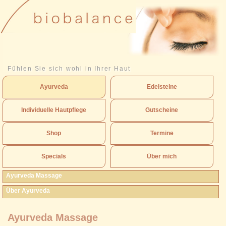
Fühlen Sie sich wohl in Ihrer Haut
Ayurveda
Edelsteine
Individuelle Hautpflege
Gutscheine
Shop
Termine
Specials
Über mich
Ayurveda Massage
Über Ayurveda
Ayurveda Massage